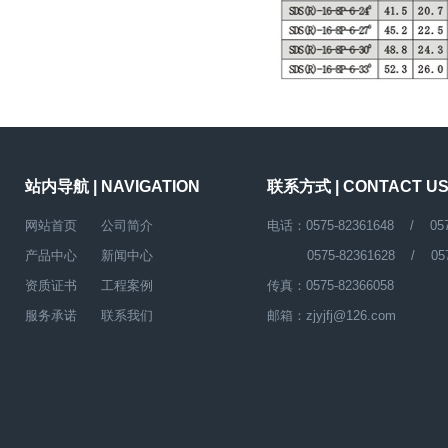
站内导航 | NAVIGATION
联系方式 | CONTACT U
网站首页
公司简介
电话：0575-82361648 / 0575
产品中心
新闻中心
0575-82361628 / 0575
资质证书
工程案例
传真：0575-82366058
服务承诺
联系我们
邮箱：zjyjfj@126.com