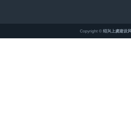
Copyright ©
绍兴上虞建设