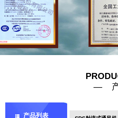
PRODU
— 
产品列表