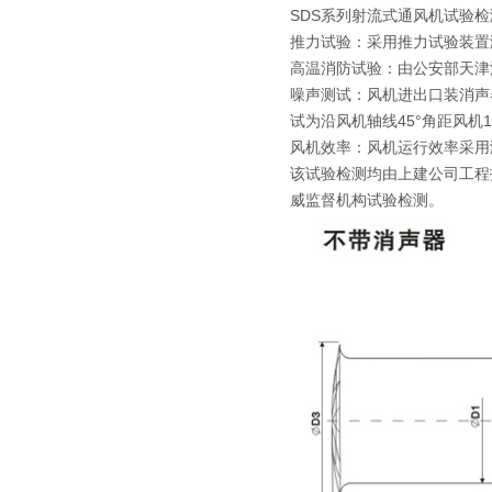
SDS系列射流式通风机试验检
推力试验：采用推力试验装置
高温消防试验：由公安部天津
噪声测试：风机进出口装消声
试为沿风机轴线45°角距风机
风机效率：风机运行效率采用
该试验检测均由上建公司工程
威监督机构试验检测。